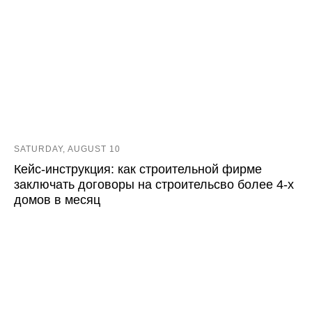
SATURDAY, AUGUST 10
Кейс-инструкция: как строительной фирме
заключать договоры на строительсво более 4-х
домов в месяц