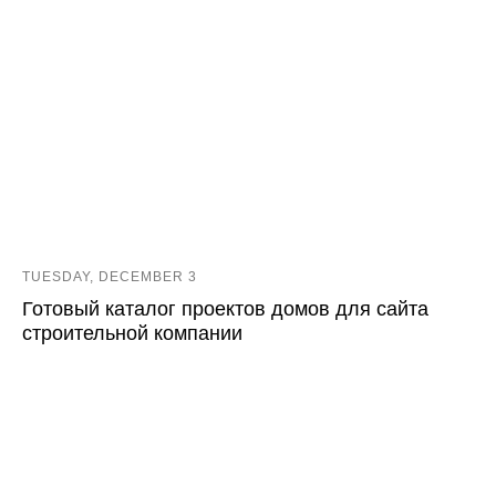
TUESDAY, DECEMBER 3
Готовый каталог проектов домов для сайта
строительной компании