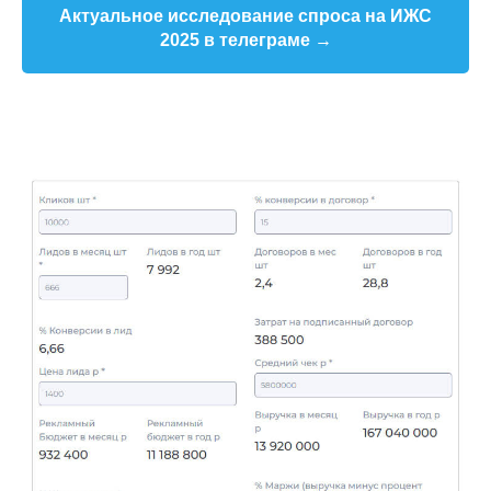
Актуальное исследование спроса на ИЖС
2025 в телеграме →