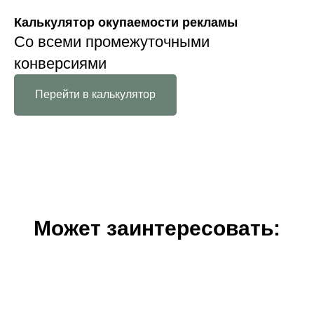
Калькулятор окупаемости рекламы
Со всеми промежуточными
конверсиями
Перейти в калькулятор
Может заинтересовать: