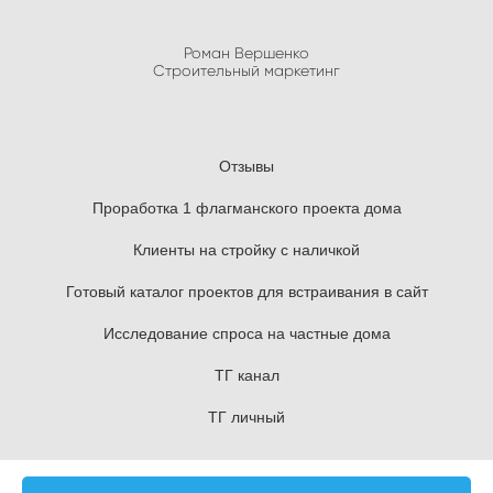
Роман Вершенко
Строительный маркетинг
Отзывы
Проработка 1 флагманского проекта дома
Клиенты на стройку с наличкой
Готовый каталог проектов для встраивания в сайт
Исследование спроса на частные дома
ТГ канал
ТГ личный