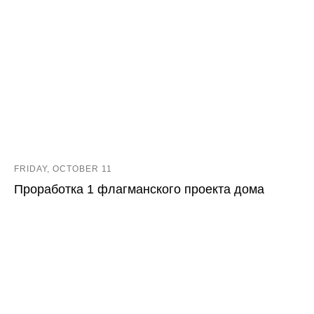
FRIDAY, OCTOBER 11
Проработка 1 флагманского проекта дома