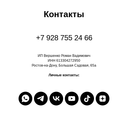
Контакты
+7 928 755 24 66
ИП Вершенко Роман Вадимович
ИНН 613304272950
Ростов-на-Дону, Большая Садовая, 65а
Личные контакты: