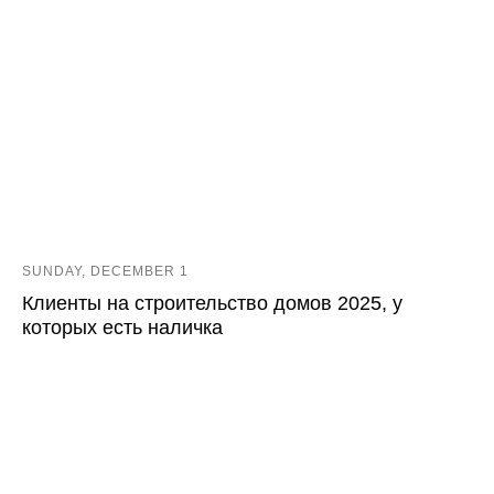
SUNDAY, DECEMBER 1
Клиенты на строительство домов 2025, у
которых есть наличка