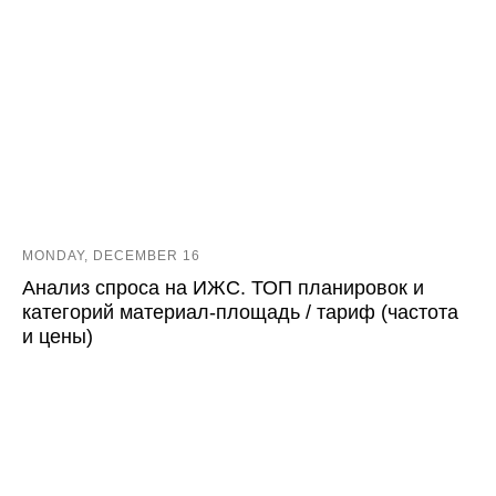
MONDAY, DECEMBER 16
Анализ спроса на ИЖС. ТОП планировок и
категорий материал-площадь / тариф (частота
и цены)