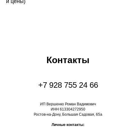
и цены)
Контакты
+7 928 755 24 66
ИП Вершенко Роман Вадимович
ИНН 613304272950
Ростов-на-Дону, Большая Садовая, 65а
Личные контакты: