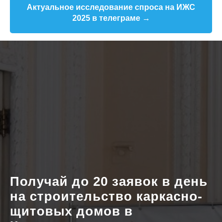
Актуальное исследование спроса на ИЖС
2025 в телеграме →
Получай до 20 заявок в день
на строительство каркасно-
щитовых домов в