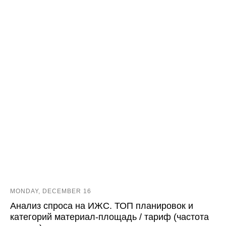
MONDAY, DECEMBER 16
Анализ спроса на ИЖС. ТОП планировок и
категорий материал-площадь / тариф (частота