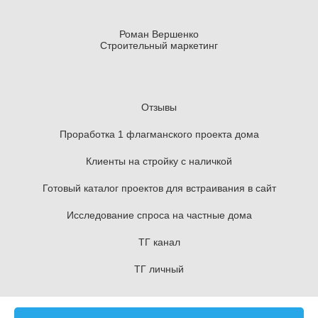
Роман Вершенко
Строительный маркетинг
Отзывы
Проработка 1 флагманского проекта дома
Клиенты на стройку с наличкой
Готовый каталог проектов для встраивания в сайт
Исследование спроса на частные дома
ТГ канал
ТГ личный