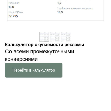
Калькулятор окупаемости рекламы
Со всеми промежуточными
конверсиями
Перейти в калькулятор