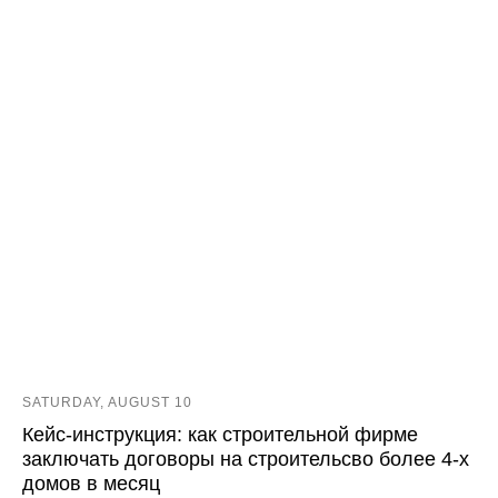
SATURDAY, AUGUST 10
Кейс-инструкция: как строительной фирме
заключать договоры на строительсво более 4-х
домов в месяц