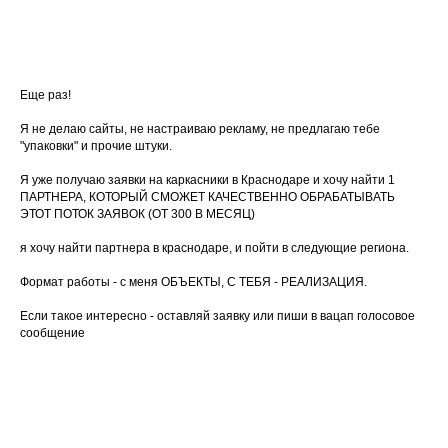
Еще раз!
Я не делаю сайты, не настраиваю рекламу, не предлагаю тебе
"упаковки" и прочие штуки.
Я уже получаю заявки на каркасники в Краснодаре и хочу найти 1
ПАРТНЕРА, КОТОРЫЙ СМОЖЕТ КАЧЕСТВЕННО ОБРАБАТЫВАТЬ
ЭТОТ ПОТОК ЗАЯВОК (ОТ 300 В МЕСЯЦ)
я хочу найти партнера в краснодаре, и пойти в следующие региона.
Формат работы - с меня ОБЪЕКТЫ, С ТЕБЯ - РЕАЛИЗАЦИЯ.
Если такое интересно - оставляй заявку или пиши в вацап голосовое
сообщение