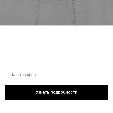
Узнать подробности