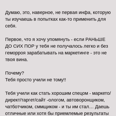
Думаю, это, наверное, не первая инфа, которую
ты изучаешь в попытках как-то применить для
себя.
Первое, что я хочу упомянуть - если РАНЬШЕ
ДО СИХ ПОР у тебя не получалось легко и без
геморроя зарабатывать на маркетинге - это не
твоя вина.
Почему?
Тебя просто учили не тому!!
Тебя учили как стать хорошим спецом - маркето/
директ/таргет/сайт -ологом, автоворонщиком,
чатботчиком, сммщиком - и ты им стал… Даешь
отличные или хотя бы приемлемые результаты