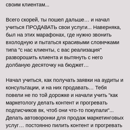
своим клиентам...
Всего скорей, ты пошел дальше… и начал
учиться ПРОДАВАТЬ свои услуги... Наверняка,
был на этих марафонах, где нужно звонить
вхолодную и пытаться красивыми словечками
типа "с нас клиенты, с вас реализация"
разворошить клиента и вытянуть с него
долбаную десяточку на бюджет…
Начал учиться, как получать заявки на аудиты и
консультации, и на них продавать… Тебя
повели не по той дорожке и начали учить "как
маркетологу делать контент и прогревать
подписчиков вк, чтоб они что-то покупали"...
Делать автоворонки для продаж маркетинговых
услуг… постоянно пилить контент и прогревать