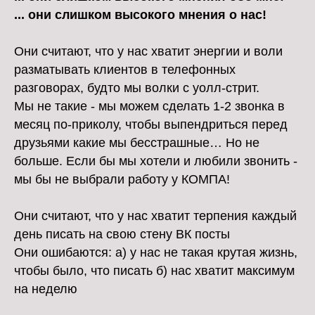
... они слишком высокого мнения о нас!
Они считают, что у нас хватит энергии и воли
разматывать клиентов в телефонных
разговорах, будто мы волки с уолл-стрит.
Мы не такие - мы можем сделать 1-2 звонка в
месяц по-приколу, чтобы выпендриться перед
друзьями какие мы бесстрашные… Но не
больше. Если бы мы хотели и любили звонить -
мы бы не выбрали работу у КОМПА!
Они считают, что у нас хватит терпения каждый
день писать на свою стену ВК посты
Они ошибаются: а) у нас не такая крутая жизнь,
чтобы было, что писать б) нас хватит максимум
на неделю