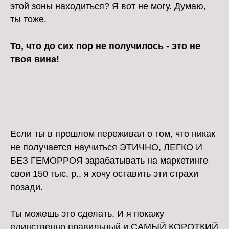
этой зоны находиться? Я вот не могу. Думаю,
ты тоже.
То, что до сих пор не получилось - это не
твоя вина!
Если ты в прошлом переживал о том, что никак
не получается научиться ЭТИЧНО, ЛЕГКО И
БЕЗ ГЕМОРРОЯ зарабатывать на маркетинге
свои 150 тыс. р., я хочу оставить эти страхи
позади.
Ты можешь это сделать. И я покажу
единственно правильный и САМЫЙ КОРОТКИЙ