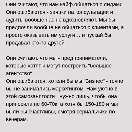
Они считают, что нам кайф общаться с лидами
Они ошибаются - заявки на консультации и
аудиты вообще нас не вдохновляют. Мы бы
предпочли вообще не общаться с клиентами, а
просто оказывать им услуги… и пускай бы
продавал кто-то другой
Они считают, что мы - предприниматели,
которые хотят и могут построить "большое
агентство"
Они ошибаются: хотели бы мы "Бизнес" - точно
бы не занимались маркетингом. Нам уютно в
этой самозанятости - нужно лишь, чтобы она
приносила не 60-70к, а хотя бы 150-180 и мы
были бы счастливы, смотря сериальчики по
вечерам.