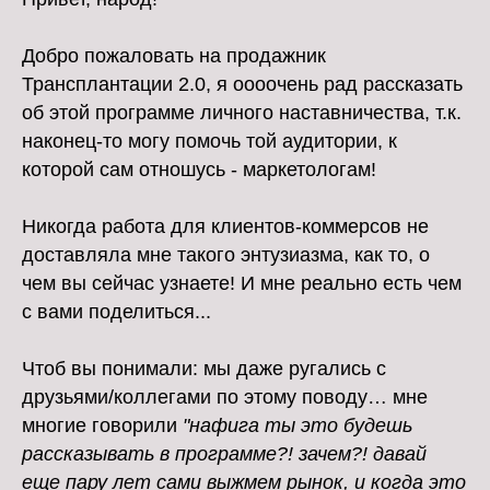
Добро пожаловать на продажник
Трансплантации 2.0, я оооочень рад рассказать
об этой программе личного наставничества, т.к.
наконец-то могу помочь той аудитории, к
которой сам отношусь - маркетологам!
Никогда работа для клиентов-коммерсов не
доставляла мне такого энтузиазма, как то, о
чем вы сейчас узнаете! И мне реально есть чем
с вами поделиться...
Чтоб вы понимали: мы даже ругались с
друзьями/коллегами по этому поводу… мне
многие говорили
"нафига ты это будешь
рассказывать в программе?! зачем?! давай
еще пару лет сами выжмем рынок, и когда это