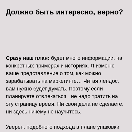
Должно быть интересно, верно?
Сразу наш план:
будет много информации, на
конкретных примерах и историях. Я изменю
ваше представление о том, как можно
зарабатывать на маркетинге… Читая лендос,
вам нужно будет думать. Поэтому если
планируете отвлекаться - не надо тратить на
эту страницу время. Ни свои дела не сделаете,
ни здесь ничему не научитесь.
Уверен, подобного подхода в плане упаковки