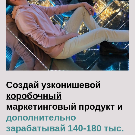
Создай узконишевой
коробочный
маркетинговый продукт и
дополнительно
зарабатывай 140-180 тыс.