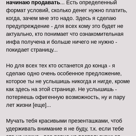
начинаю продавать
... Есть определенный
формат условий, сколько денег нужно платить,
когда, зачем мне это надо. Здесь я сделаю
предупреждение - для всех кому это будет не
актуально, кто понимает что ознакомительная
инфа получена и больше ничего не нужно -
покидает страницу...
Но для всех тех кто останется до конца - я
сделаю одно очень особенное предложение,
которое ты не услышишь никогда и нигде, кроме
как здесь на этой странице. Не услышишь -
потеряешь офигенную возможность, ну и пару
лет жизни [еще]...
Мучать тебя красивыми презенташками, чтоб
удерживать внимание я не буду, т.к. если тебе