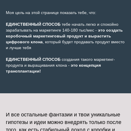
Моя цель на этой странице показать тебе, что:
ЕДИНСТВЕННЫЙ СПОСОБ
тебе начать легко и спокойно
зарабатывать на маркетинге 140-180 тыс/мес -
это создать
коробочный маркетинговый продукт и вырастить
цифрового клона
, который будет продавать продукт вместо
и лучше тебя
ЕДИНСТВЕННЫЙ СПОСОБ
создания такого маркетинг-
продукта и выращивания клона -
это концепция
трансплантации!
И все остальные фантазии и твои уникальные
гипотезы и идеи можно внедрять только после
того, как есть стабильный доход с коробки и