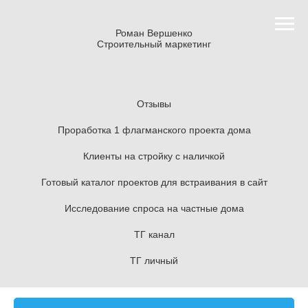
Роман Вершенко
Строительный маркетинг
Отзывы
Проработка 1 флагманского проекта дома
Клиенты на стройку с наличкой
Готовый каталог проектов для встраивания в сайт
Исследование спроса на частные дома
ТГ канал
ТГ личный