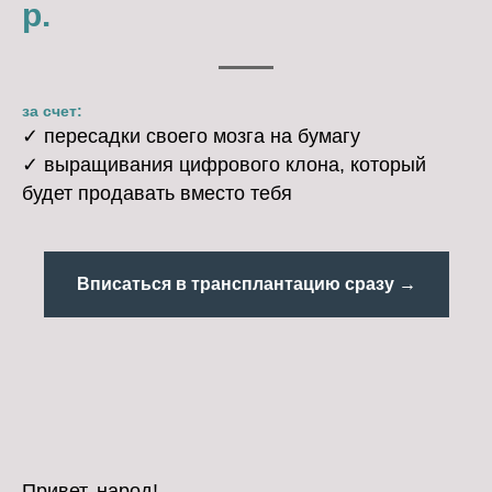
р.
за счет:
✓ пересадки своего мозга на бумагу
✓ выращивания цифрового клона, который
будет продавать вместо тебя
Вписаться в трансплантацию сразу →
Привет, народ!