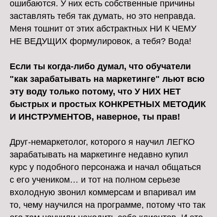
ошибаются. У них есть собственные причины
заставлять тебя так думать, но это неправда.
Меня тошнит от этих абстрактных НИ К ЧЕМУ
НЕ ВЕДУЩИХ формулировок, а тебя? Вода!
Если ты когда-либо думал, что обучатели
"как зарабатывать на маркетинге" льют всю
эту воду только потому, что У НИХ НЕТ
быстрых и простых КОНКРЕТНЫХ МЕТОДИК
И ИНСТРУМЕНТОВ, наверное, ты прав!
Друг-немаркетолог, которого я научил ЛЕГКО
зарабатывать на маркетинге недавно купил
курс у подобного персонажа и начал общаться
с его учеником… и тот на полном серьезе
вхолодную звонил коммерсам и впаривал им
то, чему научился на программе, потому что так