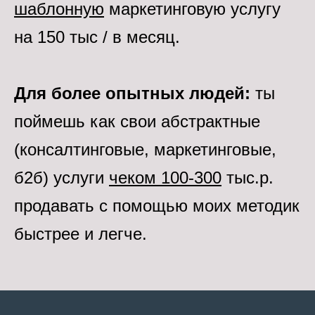
шаблонную
маркетинговую услугу
на 150 тыс / в месяц.
Для более опытных людей:
ты
поймешь как свои абстрактные
(консалтинговые, маркетинговые,
б2б) услуги
чеком 100-300
тыс.р.
продавать с помощью моих методик
быстрее и легче.