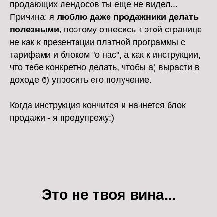
продающих лендосов ты еще не видел...
Причина: я
люблю даже продажники делать
полезными
, поэтому отнесись к этой странице
не как к презентации платной программы с
тарифами и блоком "о нас", а как к инструкции,
что тебе конкретно делать, чтобы а) вырасти в
доходе б) упросить его получение.
Когда инструкция кончится и начнется блок
продажи - я предупрежу:)
Это не твоя вина...