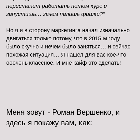
перестанет работать потом курс и
запустишь… зачем палишь фишки?"
Но я и в сторону маркетинга начал изначально
двигаться только потому, что в 2015-м году
было скучно и нечем было заняться… и сейчас
похожая ситуация… Я нашел для вас кое-что
ооочень классное. И мне кайф это сделать!
Меня зовут - Роман Вершенко, и
здесь я покажу вам, как: