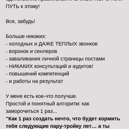
ПУТЬ к этому!
Все, забудь!
Больше никаких:
- холодных и ДАЖЕ ТЕПЛЫХ звонков
- воронок и сенлеров
- заваливания личной страницы постами
- НИКАКИХ консультаций и аудитов!
- повышений компетенций
- и работы на результат
У меня есть кое-что получше.
Простой и понятный алгоритм: как
заморочиться 1 раз...
"Как 1 раз создать нечто, что будет кормить
тебя следующие пару-тройку лет… а ты