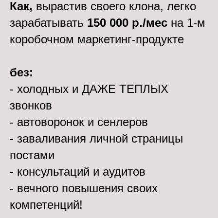
Как,
вырастив своего клона, легко
зарабатывать
150 000 р./мес
на 1-м
коробочном маркетинг-продукте
без:
- холодных и ДАЖЕ ТЕПЛЫХ
звонков
- автоворонок и сенлеров
- заваливания личной страницы
постами
- консультаций и аудитов
- вечного повышения своих
компетенций!