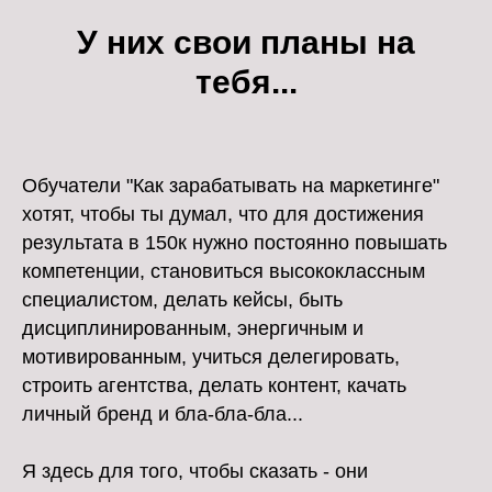
У них свои планы на
тебя...
Обучатели "Как зарабатывать на маркетинге"
хотят, чтобы ты думал, что для достижения
результата в 150к нужно постоянно повышать
компетенции, становиться высококлассным
специалистом, делать кейсы, быть
дисциплинированным, энергичным и
мотивированным, учиться делегировать,
строить агентства, делать контент, качать
личный бренд и бла-бла-бла...
Я здесь для того, чтобы сказать - они