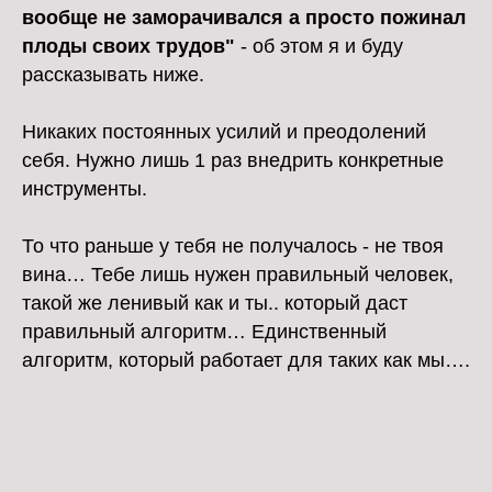
вообще не заморачивался а просто пожинал
плоды своих трудов"
- об этом я и буду
рассказывать ниже.
Никаких постоянных усилий и преодолений
себя. Нужно лишь 1 раз внедрить конкретные
инструменты.
То что раньше у тебя не получалось - не твоя
вина… Тебе лишь нужен правильный человек,
такой же ленивый как и ты.. который даст
правильный алгоритм… Единственный
алгоритм, который работает для таких как мы….