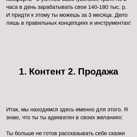
часа в день зарабатывать свои 140-180 тыс. р.
И придти к этому ты можешь за 3 месяца. Дело
лишь в правильных концепциях и инструментах!
1. Контент 2. Продажа
Итак, мы находимся здесь именно для этого. Я
знаю, что ты ты адекватен в своих желаниях:
Ты больше не готов рассказывать себе сказки