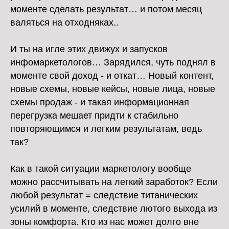
моменте сделать результат… и потом месяц
валяться на отходняках..
И ты на игле этих движух и запусков
инфомаркетологов… Зарядился, чуть поднял в
моменте свой доход - и откат… Новый контент,
новые схемы, новые кейсы, новые лица, новые
схемы продаж - и такая информационная
перегрузка мешает придти к стабильно
повторяющимся и легким результатам, ведь
так?
Как в такой ситуации маркетологу вообще
можно рассчитывать на легкий заработок? Если
любой результат = следствие титанических
усилий в моменте, следствие лютого выхода из
зоны комфорта. Кто из нас может долго вне