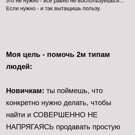
это не нужно - все равно не воспользуешься...
Если нужно - и так вытащишь пользу.
Моя цель - помочь 2м типам
людей:
Новичкам:
ты поймешь, что
конкретно нужно делать, чтобы
найти и СОВЕРШЕННО НЕ
НАПРЯГАЯСЬ продавать простую