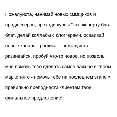
Пожалуйста, нанимай новых сммщиков и
продюссеров, проходи курсы "как эксперту бла-
бла", делай коллабы с блоггерами, осваивай
новые каналы трафика… пожалуйста
развивайся, пробуй что-то новое, но позволь
мне помочь тебе сделать самое важное в твоем
маркетинге - помочь тебе на последнем этапе =
правильно преподнести клиентам твое
финальное предложение!