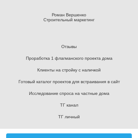
Роман Вершенко
Строительный маркетинг
Отзывы
Проработка 1 флагманского проекта дома
Клиенты на стройку с наличкой
Готовый каталог проектов для встраивания в сайт
Исследование спроса на частные дома
ТГ канал
ТГ личный