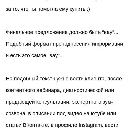
за то, что ты помогла ему купить :)
Финальное предложение должно быть "вау"...
Подобный формат преподнесения информации
и есть это самое "вау"...
На подобный текст нужно вести клиента, после
контентного вебинара, диагностической или
продающей консультации, экспертного зум-
созвона, в описании под видео на ютубе или
статьи ВКонтакте, в профиле Instagram, вести