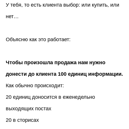
У тебя, то есть клиента выбор: или купить, или
нет…
Объясню как это работает:
Чтобы произошла продажа нам нужно
донести до клиента 100 единиц информации.
Как обычно происходит:
20 единиц доносится в еженедельно
выходящих постах
20 в сторисах