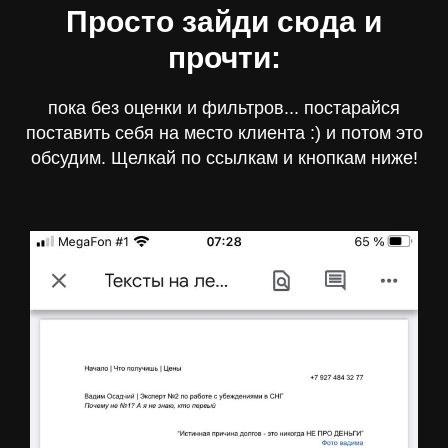
Просто зайди сюда и
прочти:
пока без оценки и фильтров... постарайся
поставить себя на место клиента :) и потом это
обсудим. Щелкай по ссылкам и кнопкам ниже!