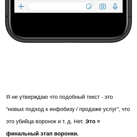
Я не утверждаю что подобный текст - это
"новых подход к инфобизу / продаже услуг", что
это убийца воронок и т. д. Нет.
Это =
финальный этап воронки.