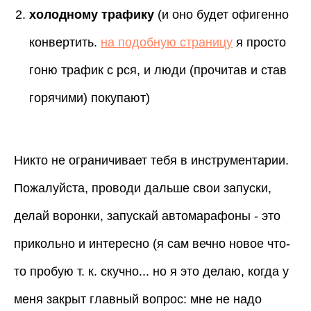
холодному трафику
(и оно будет офигенно
конвертить.
на подобную страницу
я просто
гоню трафик с рся, и люди (прочитав и став
горячими) покупают)
Никто не ограничивает тебя в инструментарии.
Пожалуйста, проводи дальше свои запуски,
делай воронки, запускай автомарафоны - это
прикольно и интересно (я сам вечно новое что-
то пробую т. к. скучно... но я это делаю, когда у
меня закрыт главный вопрос: мне не надо