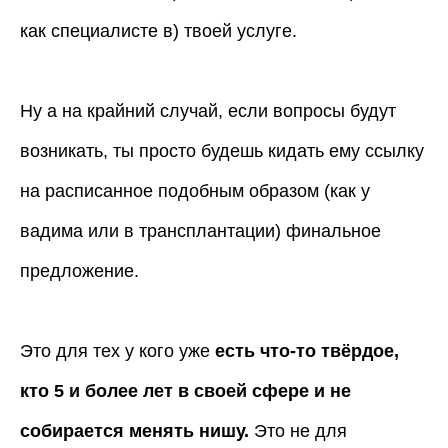
как специалисте в) твоей услуге.
Ну а на крайний случай, если вопросы будут
возникать, ты просто будешь кидать ему ссылку
на расписанное подобным образом (как у
вадима или в трансплантации) финальное
предложение.
Это для тех у кого уже
есть что-то твёрдое,
кто 5 и более лет в своей сфере и не
собирается менять нишу.
Это не для