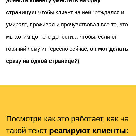
донести клиенту уместить на одну
страницу?!
Чтобы клиент на ней "рождался и
умирал", проживал и прочувствовал все то, что
мы хотим до него донести… чтобы, если он
горячий / ему интересно сейчас,
он мог делать
сразу на одной странице?)
Посмотри как это работает, как на
такой текст
реагируют клиенты: