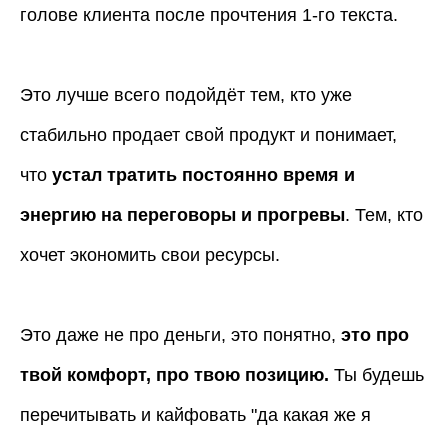
голове клиента после прочтения 1-го текста.
Это лучше всего подойдёт тем, кто уже
стабильно продает свой продукт и понимает,
что
устал тратить постоянно время и
энергию на переговоры и прогревы
. Тем, кто
хочет экономить свои ресурсы.
Это даже не про деньги, это понятно,
это про
твой комфорт, про твою позицию.
Ты будешь
перечитывать и кайфовать "да какая же я