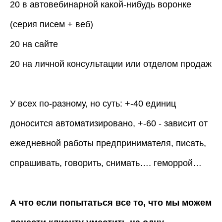
20 в автовебинарной какой-нибудь воронке
(серия писем + веб)
20 на сайте
20 на личной консультации или отделом продаж
У всех по-разному, но суть: +-40 единиц
доносится автоматизировано, +-60 - зависит от
ежедневной работы предпринимателя, писать,
спрашивать, говорить, снимать…. геморрой…
А что если попытаться все то, что мы можем