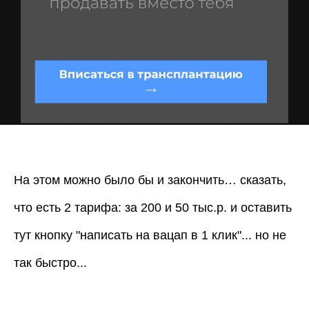
Читать текст
На этом можно было бы и закончить… сказать,
что есть 2 тарифа: за 200 и 50 тыс.р. и оставить
тут кнопку "написать на вацап в 1 клик"... но не
так быстро...