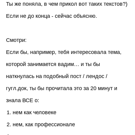
Ты же поняла, в чем прикол вот таких текстов?)
Если не до конца - сейчас объясню.
Смотри:
Если бы, например, тебя интересовала тема,
которой занимается вадим… и ты бы
наткнулась на подобный пост / лендос /
гугл.док, ты бы прочитала это за 20 минут и
знала ВСЕ о:
нем как человеке
нем, как профессионале