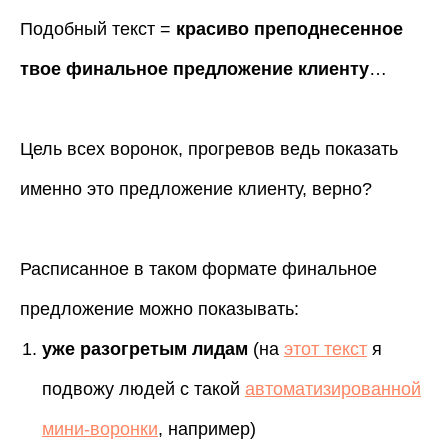
Подобный текст =
красиво преподнесенное
твое финальное предложение клиенту
…
Цель всех воронок, прогревов ведь показать
именно это предложение клиенту, верно?
Расписанное в таком формате финальное
предложение можно показывать:
уже разогретым лидам
(на
этот текст
я
подвожу людей с такой
автоматизированной
мини-воронки
, например)