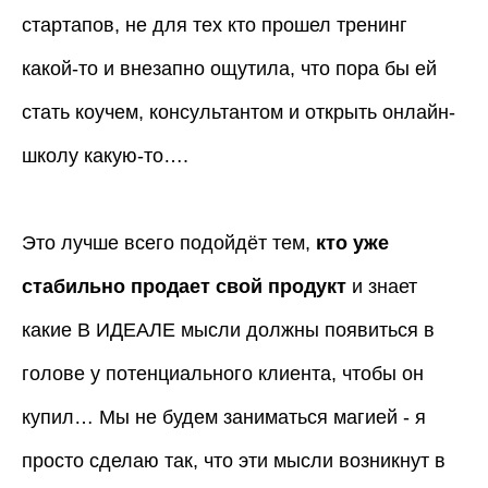
стартапов, не для тех кто прошел тренинг
какой-то и внезапно ощутила, что пора бы ей
стать коучем, консультантом и открыть онлайн-
школу какую-то….
Это лучше всего подойдёт тем,
кто уже
стабильно продает свой продукт
и знает
какие В ИДЕАЛЕ мысли должны появиться в
голове у потенциального клиента, чтобы он
купил… Мы не будем заниматься магией - я
просто сделаю так, что эти мысли возникнут в