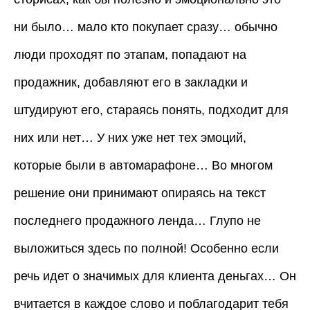
ни было… мало кто покупает сразу… обычно
люди проходят по этапам, попадают на
продажник, добавляют его в закладки и
штудируют его, стараясь понять, подходит для
них или нет… У них уже нет тех эмоций,
которые были в автомарафоне… Во многом
решение они принимают опираясь на текст
последнего продажного ленда… Глупо не
выложиться здесь по полной! Особенно если
речь идет о значимых для клиента деньгах… Он
вчитается в каждое слово и поблагодарит тебя