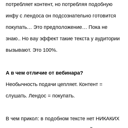
потребляет контент, но потребляя подобную
инфу с лендоса он подсознательно готовится
покупать… Это предположение… Пока не
знаю.. Но вау эффект такие текста у аудитории
вызывают. Это 100%.
А в чем отличие от вебинара?
Необычность подачи цепляет. Контент =
слушать. Лендос = покупать.
В чем прикол: в подобном тексте нет НИКАКИХ