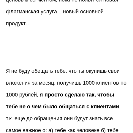
флагманская услуга... новый основной
продукт…
Я не буду обещать тебе, что ты окупишь свои
вложения за месяц, получишь 1000 клиентов по
1000 рублей,
я просто сделаю так, чтобы
тебе не о чем было общаться с клиентами
,
т.к. еще до обращения они будут знать все
самое важное о: а) тебе как человеке б) тебе