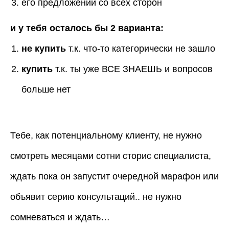
его предложении со всех сторон
и у тебя осталось бы 2 варианта:
не купить
т.к. что-то категорически не зашло
купить
т.к. ты уже ВСЕ ЗНАЕШЬ и вопросов
больше нет
Тебе, как потенциальному клиенту, не нужно
смотреть месяцами сотни сторис специалиста,
ждать пока он запустит очередной марафон или
объявит серию консультаций.. не нужно
сомневаться и ждать…