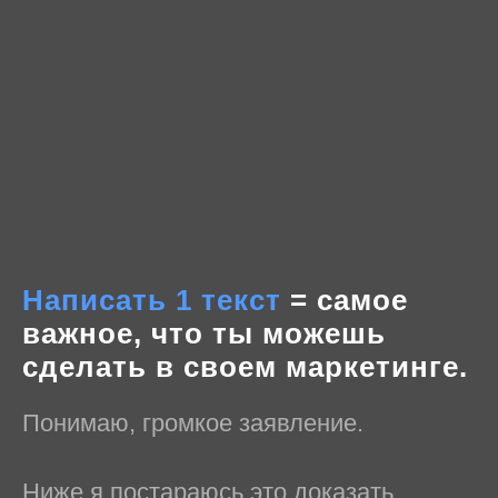
Написать 1 текст
= самое
важное, что ты можешь
сделать в своем маркетинге.
Понимаю, громкое заявление.
Ниже я постараюсь это доказать.