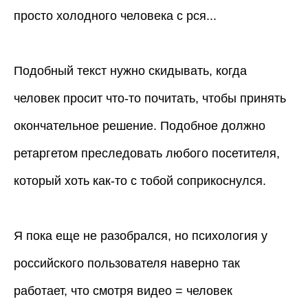
просто холодного человека с рся...
Подобный текст нужно скидывать, когда
человек просит что-то почитать, чтобы принять
окончательное решение. Подобное должно
ретаргетом преследовать любого посетителя,
который хоть как-то с тобой соприкоснулся.
Я пока еще не разобрался, но психология у
российского пользователя наверно так
работает, что смотря видео = человек