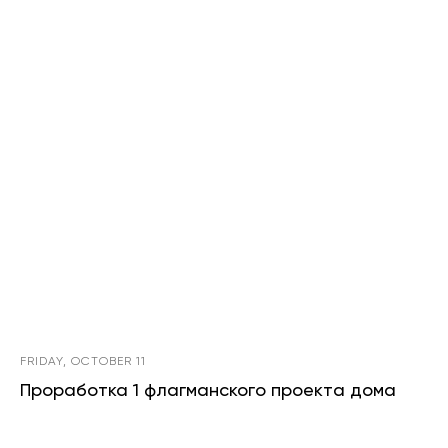
FRIDAY, OCTOBER 11
Проработка 1 флагманского проекта дома