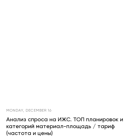
MONDAY, DECEMBER 16
Анализ спроса на ИЖС. ТОП планировок и
категорий материал-площадь / тариф
(частота и цены)