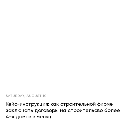
SATURDAY, AUGUST 10
Кейс-инструкция: как строительной фирме
заключать договоры на строительсво более
4-х домов в месяц