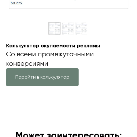
Калькулятор окупаемости рекламы
Со всеми промежуточными
конверсиями
Перейти в калькулятор
Может заинтересовать: