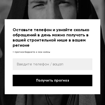
Оставьте телефон и узнайте сколько
обращений в день можно получать в
вашей строительной нише в вашем
регионе
+ прогноз бюджета и мои кейсы
Получить прогноз