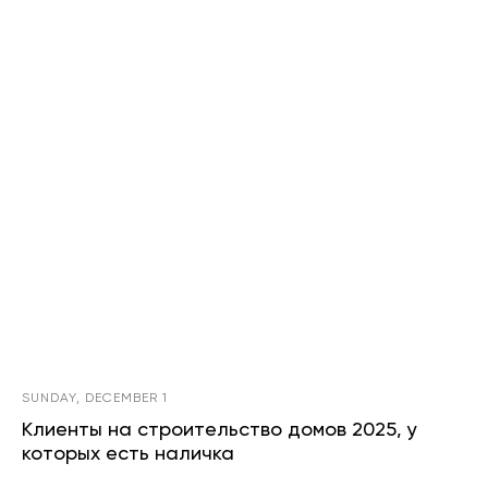
SUNDAY, DECEMBER 1
Клиенты на строительство домов 2025, у
которых есть наличка