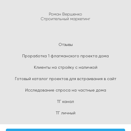
Роман Вершенко
Строительный маркетинг
Отзывы
Проработка 1 флагманского проекта дома
Клиенты на стройку с наличкой
Готовый каталог проектов для встраивания в сайт
Исследование спроса на частные дома
ТГ канал
ТГ личный