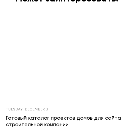
TUESDAY, DECEMBER 3
Готовый каталог проектов домов для сайта
строительной компании