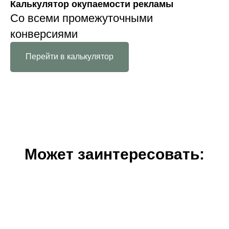
Калькулятор окупаемости рекламы
Со всеми промежуточными
конверсиями
Перейти в калькулятор
Может заинтересовать: