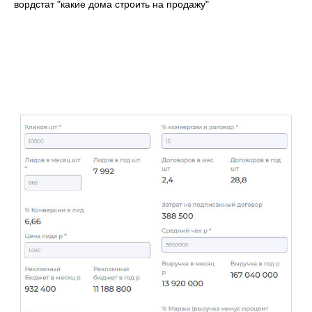
вордстат "какие дома строить на продажу"