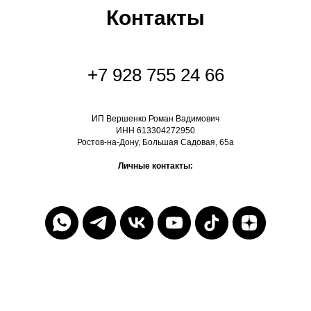
Контакты
+7 928 755 24 66
ИП Вершенко Роман Вадимович
ИНН 613304272950
Ростов-на-Дону, Большая Садовая, 65а
Личные контакты: