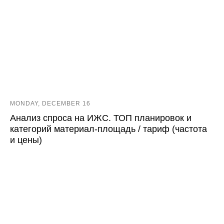
MONDAY, DECEMBER 16
Анализ спроса на ИЖС. ТОП планировок и
категорий материал-площадь / тариф (частота
и цены)