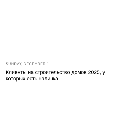
SUNDAY, DECEMBER 1
Клиенты на строительство домов 2025, у
которых есть наличка