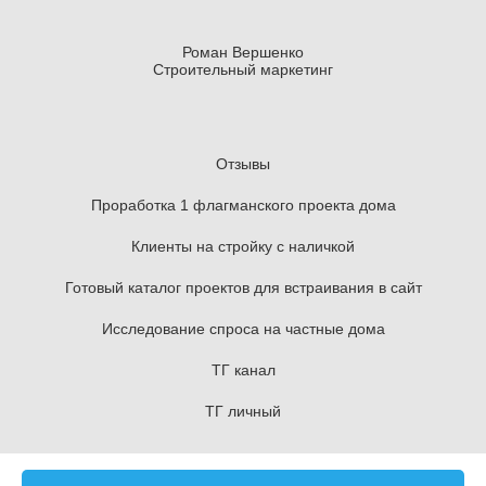
Роман Вершенко
Строительный маркетинг
Отзывы
Проработка 1 флагманского проекта дома
Клиенты на стройку с наличкой
Готовый каталог проектов для встраивания в сайт
Исследование спроса на частные дома
ТГ канал
ТГ личный