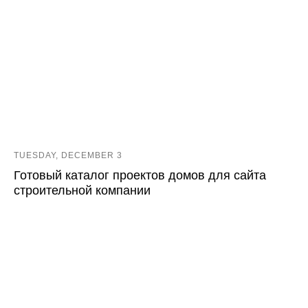
TUESDAY, DECEMBER 3
Готовый каталог проектов домов для сайта
строительной компании