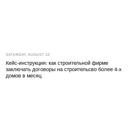
SATURDAY, AUGUST 10
Кейс-инструкция: как строительной фирме
заключать договоры на строительсво более 4-х
домов в месяц