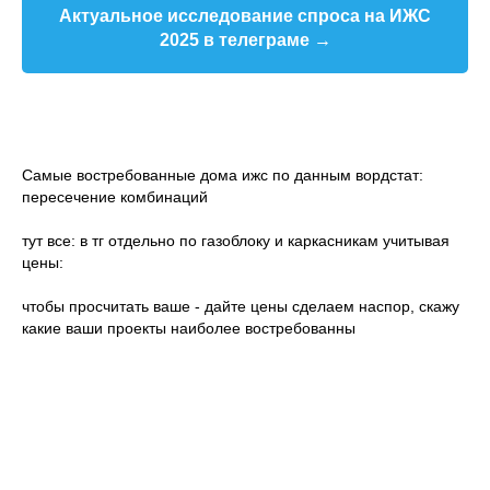
Актуальное исследование спроса на ИЖС
2025 в телеграме →
Самые востребованные дома ижс по данным вордстат:
пересечение комбинаций
тут все: в тг отдельно по газоблоку и каркасникам учитывая
цены:
чтобы просчитать ваше - дайте цены сделаем наспор, скажу
какие ваши проекты наиболее востребованны