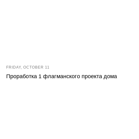
FRIDAY, OCTOBER 11
Проработка 1 флагманского проекта дома