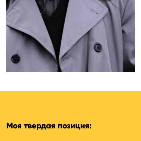
Моя твердая позиция: