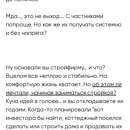
Мда..., это не выход…. С частниками
попроще. Но как же их получать системно
и без напряга?
Ну основали вы стройфирму… и что?
Вцелом все неплохо и стабильно. На
комфортную жизнь хватает. Но
об этом ли
мечтали, начиная заниматься стройкой?
Куча идей в голове… и вы откладываете их
годами. Когда-то планировали "вот
инвестора бы найти, коттеджный поселок
сделать или строить дома и продавать их