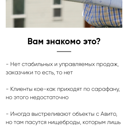
Вам знакомо это?
- Нет стабильных и управляемых продаж,
заказчики то есть, то нет
- Клиенты кое-как приходят по сарафану,
но этого недостаточно
- Иногда выстреливают объекты с Авито,
но там пасутся нищеброды, которым лишь