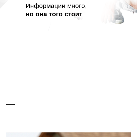
Информации много,
но она того стоит