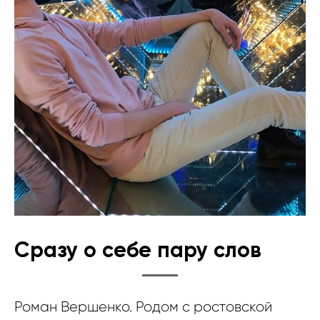
Сразу о себе пару слов
Роман Вершенко. Родом с ростовской