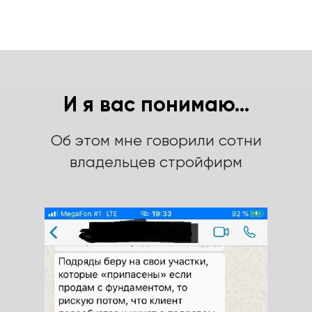
И я вас понимаю...
Об этом мне говорили сотни
владельцев стройфирм