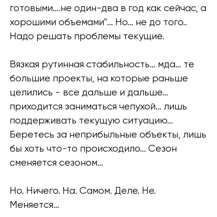
готовыми….не один-два в год как сейчас, а
хорошими объемами"... Но... не до того..
Надо решать проблемы текущие.
Вязкая рутинная стабильность… мда… те
большие проекты, на которые раньше
целились - все дальше и дальше…
приходится заниматься чепухой… лишь
поддерживать текущую ситуацию…
Беретесь за неприбыльные объекты, лишь
бы хоть что-то происходило... Сезон
сменяется сезоном...
Но. Ничего. На. Самом. Деле. Не.
Меняется...