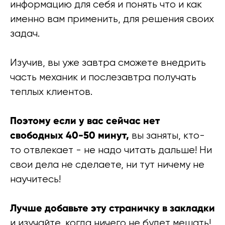
информацию для себя и понять что и как
именно вам применить, для решения своих
задач.
Изучив, вы уже завтра сможете внедрить
часть механик и послезавтра получать
теплых клиентов.
Поэтому если у вас сейчас нет
свободных 40-50 минут,
вы заняты, кто-
то отвлекает - не надо читать дальше! Ни
свои дела не сделаете, ни тут ничему не
научитесь!
Лучше добавьте эту страничку в закладки
и изучайте, когда ничего не будет мешать!