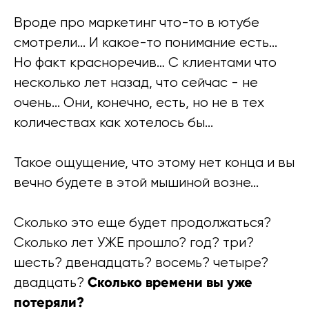
Вроде про маркетинг что-то в ютубе
смотрели... И какое-то понимание есть...
Но факт красноречив… С клиентами что
несколько лет назад, что сейчас - не
очень... Они, конечно, есть, но не в тех
количествах как хотелось бы...
Такое ощущение, что этому нет конца и вы
вечно будете в этой мышиной возне...
Сколько это еще будет продолжаться?
Сколько лет УЖЕ прошло? год? три?
шесть? двенадцать? восемь? четыре?
Сколько времени вы уже
двадцать?
потеряли?