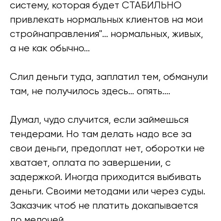
систему, которая будет СТАБИЛЬНО
привлекать нормальных клиентов на мои
стройнаправления"... нормальных, живых,
а не как обычно...
Слил деньги туда, заплатил тем, обманули
там, не получилось здесь… опять....
Думал, чудо случится, если займешься
тендерами. Но там делать надо все за
свои деньги, предоплат нет, оборотки не
хватает, оплата по завершении, с
задержкой. Иногда приходится выбивать
деньги. Своими методами или через суды.
Заказчик чтоб не платить докапывается
до мелочей.