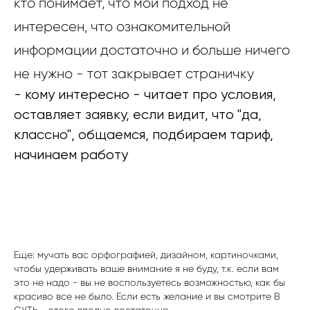
кто понимает, что мой подход не
интересен, что ознакомительной
информации достаточно и больше ничего
не нужно - тот закрывает страничку
- кому интересно - читает про условия,
оставляет заявку, если видит, что "да,
классно", общаемся, подбираем тариф,
начинаем работу
Еще: мучать вас орфографией, дизайном, картиночками,
чтобы удерживать ваше внимание я не буду, т.к. если вам
это не надо - вы не воспользуетесь возможностью, как бы
красиво все не было. Если есть желание и вы смотрите В
СУТЬ - этого вполне достаточно.