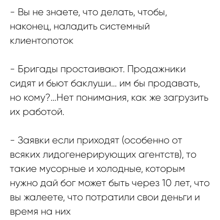
- Вы не знаете, что делать, чтобы,
наконец, наладить системный
клиентопоток
- Бригады простаивают. Продажники
сидят и бьют баклуши… им бы продавать,
но кому?…Нет понимания, как же загрузить
их работой.
- Заявки если приходят (особенно от
всяких лидогенерирующих агентств), то
такие мусорные и холодные, которым
нужно дай бог может быть через 10 лет, что
вы жалеете, что потратили свои деньги и
время на них