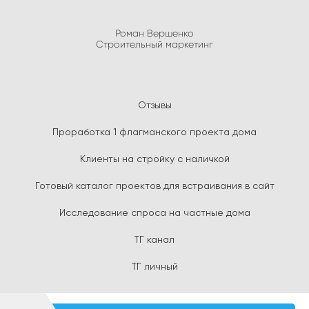
Роман Вершенко
Строительный маркетинг
Отзывы
Проработка 1 флагманского проекта дома
Клиенты на стройку с наличкой
Готовый каталог проектов для встраивания в сайт
Исследование спроса на частные дома
ТГ канал
ТГ личный