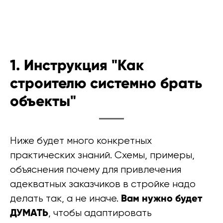
1. Инструкция "Как
строителю системно брать
объекты"
Ниже будет много конкретных
практических знаний. Схемы, примеры,
объяснения почему для привлечения
адекватных заказчиков в стройке надо
Вам нужно будет
делать так, а не иначе.
ДУМАТЬ
, чтобы адаптировать