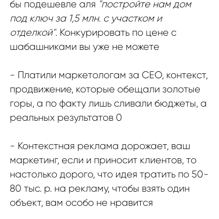
бы подешевле аля
"постройте нам дом
под ключ за 1,5 млн. с участком и
отделкой"
. Конкурировать по цене с
шабашниками вы уже не можете
- Платили маркетологам за СЕО, контекст,
продвижение, которые обещали золотые
горы, а по факту лишь сливали бюджеты, а
реальных результатов 0
- Контекстная реклама дорожает, ваш
маркетинг, если и приносит клиентов, то
настолько дорого, что идея тратить по 50-
80 тыс. р. на рекламу, чтобы взять один
объект, вам особо не нравится