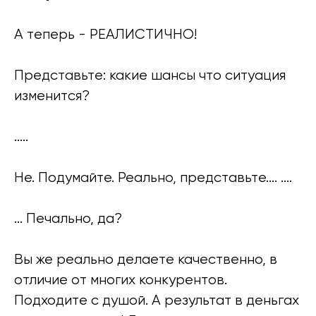
А теперь - РЕАЛИСТИЧНО!
Представьте: какие шансы что ситуация
изменится?
.....
Не. Подумайте. Реально, представьте.... ....
... Печально, да?
Вы же реально делаете качественно, в
отличие от многих конкурентов.
Подходите с душой. А результат в деньгах