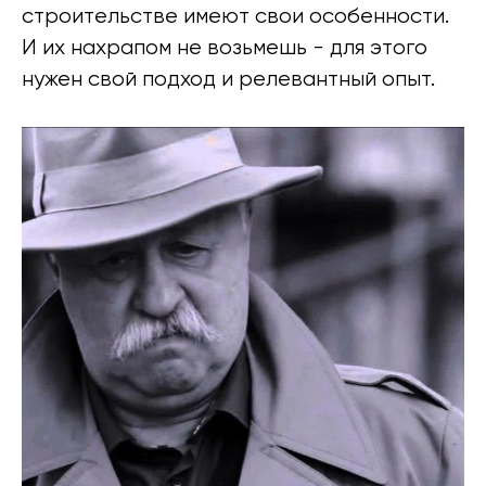
строительстве имеют свои особенности.
И их нахрапом не возьмешь - для этого
нужен свой подход и релевантный опыт.