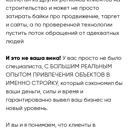
строительство и может не просто
затирать байки про продвижение, таргет
и сайты, а по проверенной технологии
пустить поток обращений от адекватных
людей
И это не ваша вина!
У вас просто не было
специалиста, С БОЛЬШИМ РЕАЛЬНЫМ
ОПЫТОМ ПРИВЛЕЧЕНИЯ ОБЪЕКТОВ В
ИМЕННО СТРОЙКУ, который сэкономил бы
ваши деньги, силы и время и
гарантированно вывел ваш бизнес на
новый уровень.
И вы и я понимаем, что клиенты в