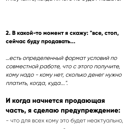
2. В какой-то момент я скажу: "все, стоп,
сейчас буду продавать...
...
есть определенный формат условий по
совместной работе, что с этого получите,
кому надо - кому нет, сколько денег нужно
платить, когда, куда..."
.
И когда начнется продающая
часть, я сделаю предупреждение:
- что для всех кому это будет неактуально,