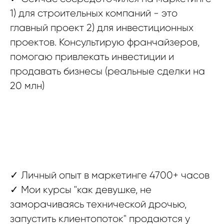
1) для строительных компаний - это
главный проект 2) для инвестиционных
проектов. Консультирую франчайзеров,
помогаю привлекать инвестиции и
продавать бизнесы (реальные сделки на
20 млн)
✓
Личный опыт в маркетинге 4700+ часов
✓ Мои курсы "как девушке, не
заморачиваясь технической дрочью,
запустить клиентопоток" продаются у