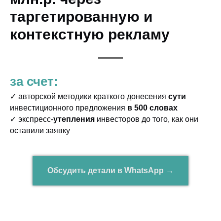
таргетированную и
контекстную рекламу
за счет:
✓ авторской методики краткого донесения
сути
инвестиционного предложения
в 500 словах
✓ экспресс-
утепления
инвесторов до того, как они
оставили заявку
Обсудить детали в WhatsApp →