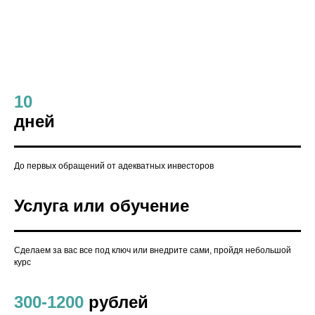
10
дней
До первых обращений от адекватных инвесторов
Услуга
или обучение
Сделаем за вас все под ключ или внедрите сами, пройдя небольшой
курс
300-1200
рублей