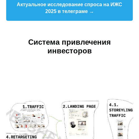
Актуальное исследование спроса на ИЖС
2025 в телеграме →
Система привлечения
инвесторов