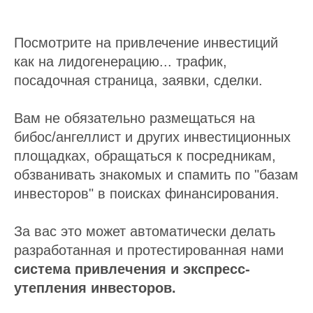
Посмотрите на привлечение инвестиций
как на лидогенерацию... трафик,
посадочная страница, заявки, сделки.
Вам не обязательно размещаться на
бибос/ангеллист и других инвестиционных
площадках, обращаться к посредникам,
обзванивать знакомых и спамить по "базам
инвесторов" в поисках финансирования.
За вас это может автоматически делать
разработанная и протестированная нами
система привлечения и экспресс-
утепления инвесторов.