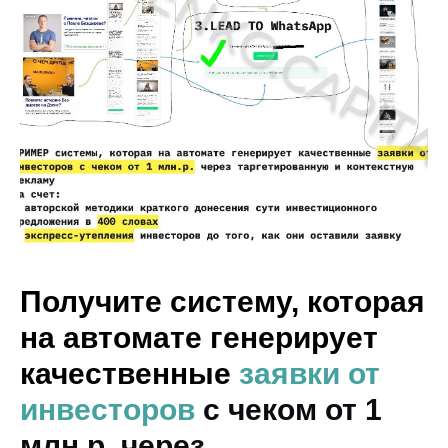
Получите систему, которая
на автомате генерирует
качественные
заявки от
инвесторов
с чеком от 1
млн.р. через