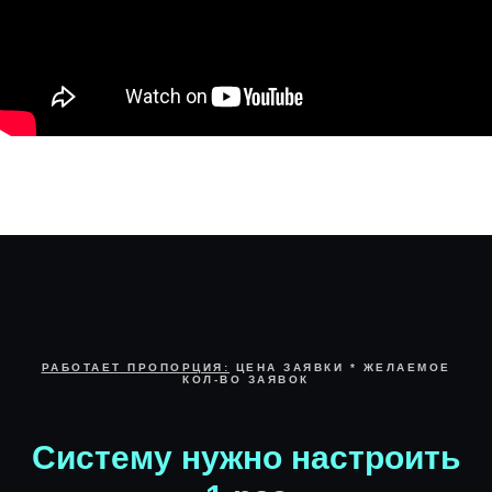
РАБОТАЕТ ПРОПОРЦИЯ:
ЦЕНА ЗАЯВКИ * ЖЕЛАЕМОЕ
КОЛ-ВО ЗАЯВОК
Систему нужно настроить