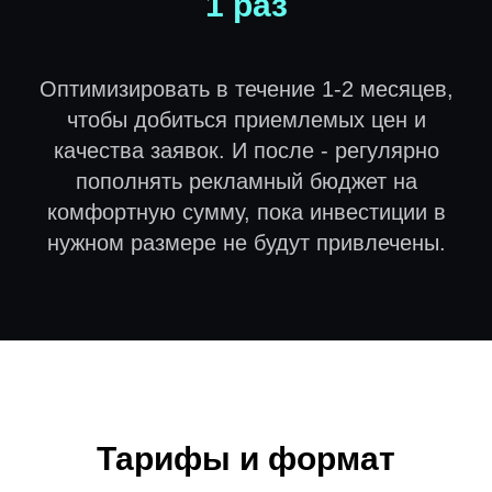
1 раз
Оптимизировать в течение 1-2 месяцев,
чтобы добиться приемлемых цен и
качества заявок. И после - регулярно
пополнять рекламный бюджет на
комфортную сумму, пока инвестиции в
нужном размере не будут привлечены.
Тарифы и формат