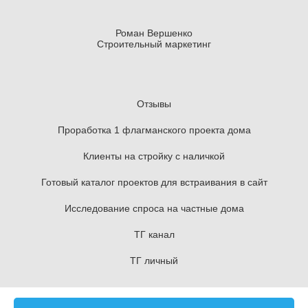
Роман Вершенко
Строительный маркетинг
Отзывы
Проработка 1 флагманского проекта дома
Клиенты на стройку с наличкой
Готовый каталог проектов для встраивания в сайт
Исследование спроса на частные дома
ТГ канал
ТГ личный