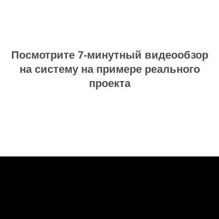
Посмотрите 7-минутный видеообзор
на систему на примере реального
проекта