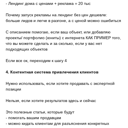
- Лендинг дома с ценами + реклама = 20 тыс
Почему запуск рекламы на лендинг без цен дешевле:
больше лидов и легче в разгоне, а с ценой можно ошибиться
С описанием помогаю, если ваш объект, или добавляю
проекты/ портфолио (юниты) с интернета КАК ПРИМЕР того,
что вы можете сделать и за сколько, если у вас нет
подходящих объектов
Если все ок, переходим к шагу 4
4. Контентная система привлечения клиентов
Нужно использовать, если хотите продавать с экспертной
позиции
Нельзя, если хотите результатов здесь и сейчас
Это полезные статьи, которые будут
- помогать вашим продавцам
- можно кидать клиентам для разъяснения конкретных