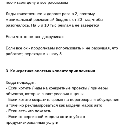
посчитаем цену и все расскажем
Лиды качественнее и дороже раза в 2, поэтому
минимальный рекламный бюджет: от 20 тыс, чтобы
разогналось. На 5 и 10 тыс реклама не заведется
Если что-то не так: докручиваю.
Если все ок - продолжаем использовать и не разрушая, что
работает, переходим к шагу 3
3. Конкретная система клиентопривлечения
Когда подходит:
- Если хотите Лиды на конкретные проекты / примеры
объектов, которые знают условия и цены
- Если хотите сократить время на переговоры и обсуждения
и точечно рекламироваться как модели марок авто
- Если есть что показать
- Если от сервисной модели хотите уйти в
продуктизированные услуги