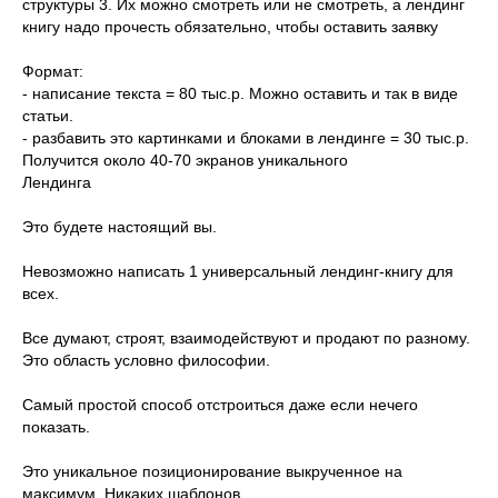
структуры 3. Их можно смотреть или не смотреть, а лендинг
книгу надо прочесть обязательно, чтобы оставить заявку
Формат:
- написание текста = 80 тыс.р. Можно оставить и так в виде
статьи.
- разбавить это картинками и блоками в лендинге = 30 тыс.р.
Получится около 40-70 экранов уникального
Лендинга
Это будете настоящий вы.
Невозможно написать 1 универсальный лендинг-книгу для
всех.
Все думают, строят, взаимодействуют и продают по разному.
Это область условно философии.
Самый простой способ отстроиться даже если нечего
показать.
Это уникальное позиционирование выкрученное на
максимум. Никаких шаблонов.