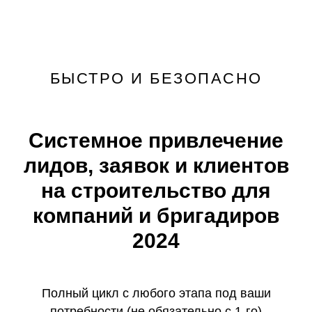
БЫСТРО И БЕЗОПАСНО
Системное привлечение
лидов, заявок и клиентов
на строительство для
компаний и бригадиров
2024
Полный цикл с любого этапа под ваши
потребности (не обязательно с 1-го)