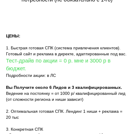
ЦЕНЫ:
1. Быстрая готовая СПК (система привлечения клиентов).
Готовый сайт и реклама в директе, адаптированные под вас.
Тест-драйв по акции = 0 р. мне и 3000 р в
бюджет.
Подробности акции: в ЛС
Вы Получите около 6 Лидов и 3 квалифицированных.
Ведение на постоянку = от 1000 р/ квалифицированный лид
(от сложности региона и ниши зависит)
2. Оптимальная готовая СПК. Лендинг 1 ниши + реклама =
20 тыс
3. Конкретная СПК