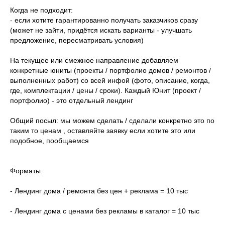
Когда не подходит:
- если хотите гарантированно получать заказчиков сразу
(может не зайти, придётся искать варианты - улучшать
предложение, пересматривать условия)
На текущее или смежное направление добавляем
конкретные юниты (проекты / портфолио домов / ремонтов /
выполненных работ) со всей инфой (фото, описание, когда,
где, комплектации / цены / сроки). Каждый Юнит (проект /
портфолио) - это отдельный лендинг
Общий посыл: мы можем сделать / сделали конкретно это по
таким то ценам , оставляйте заявку если хотите это или
подобное, пообщаемся
Форматы:
- Лендинг дома / ремонта без цен + реклама = 10 тыс
- Лендинг дома с ценами без рекламы в каталог = 10 тыс