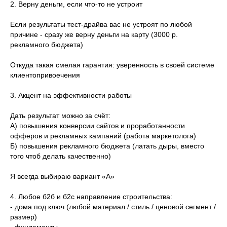
2. Верну деньги, если что-то не устроит
Если результаты тест-драйва вас не устроят по любой
причине - сразу же верну деньги на карту (3000 р.
рекламного бюджета)
Откуда такая смелая гарантия: уверенность в своей системе
клиентопривоечения
3. Акцент на эффективности работы
Дать результат можно за счёт:
А) повышения конверсии сайтов и проработанности
офферов и рекламных кампаний (работа маркетолога)
Б) повышения рекламного бюджета (латать дыры, вместо
того чтоб делать качественно)
Я всегда выбираю вариант «А»
4. Любое б2б и б2с направление строительства:
- дома под ключ (любой материал / стиль / ценовой сегмент /
размер)