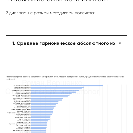
2 диаграмы с разыми методиками подсчета: