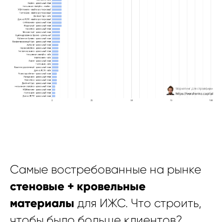
Самые востребованные на рынке
стеновые + кровельные
материалы
для ИЖС. Что строить,
чтобы было больше клиентов?