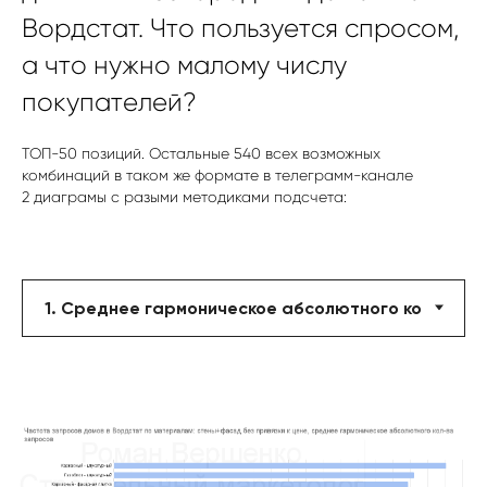
Вордстат. Что пользуется спросом,
а что нужно малому числу
покупателей?
ТОП-50 позиций. Остальные 540 всех возможных
комбинаций в таком же формате в телеграмм-канале
2 диаграмы с разыми методиками подсчета: