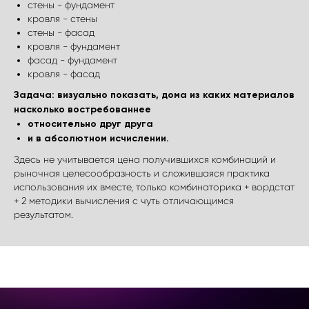
стены - фундамент
кровля - стены
стены - фасад
кровля - фундамент
фасад - фундамент
кровля - фасад
Задача: визуально показать, дома из каких материалов
насколько востребованнее
относительно друг друга
и в абсолютном исчислении.
Здесь не учитывается цена получившихся комбинаций и
рыночная целесообразность и сложившаяся практика
использования их вместе, только комбинаторика + вордстат
+ 2 методики вычисления с чуть отличающимся
результатом.