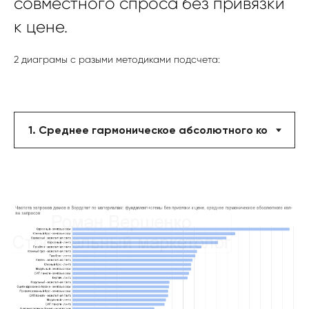
совместного спроса без привязки
к цене.
2 диаграмы с разыми методиками подсчета: