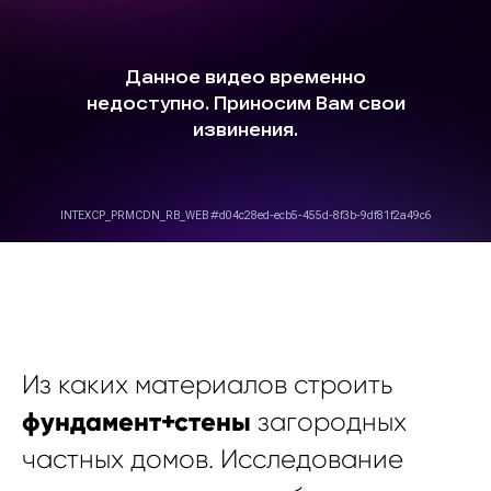
Из каких материалов строить
фундамент+стены
загородных
частных домов. Исследование