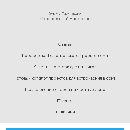
Роман Вершенко
Строительный маркетинг
Отзывы
Проработка 1 флагманского проекта дома
Клиенты на стройку с наличкой
Готовый каталог проектов для встраивания в сайт
Исследование спроса на частные дома
ТГ канал
ТГ личный