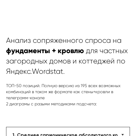
Анализ сопряженного спроса на
фундаменты + кровлю
для частных
загородных домов и коттеджей по
Яндекс.Wordstat.
ТОП-50 позиций. Полную версию из 195 всех возможных
комбинаций в таком же формате как стены+кровли в
телеграмм-канале
2 диаграмы с разыми методиками подсчета: