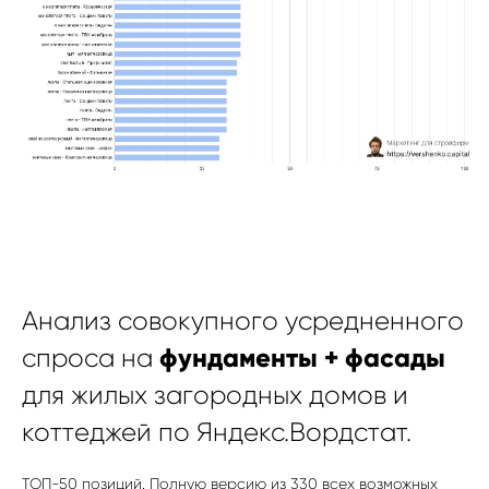
Анализ совокупного усредненного
фундаменты + фасады
спроса на
для жилых загородных домов и
коттеджей по Яндекс.Вордстат.
ТОП-50 позиций. Полную версию из 330 всех возможных