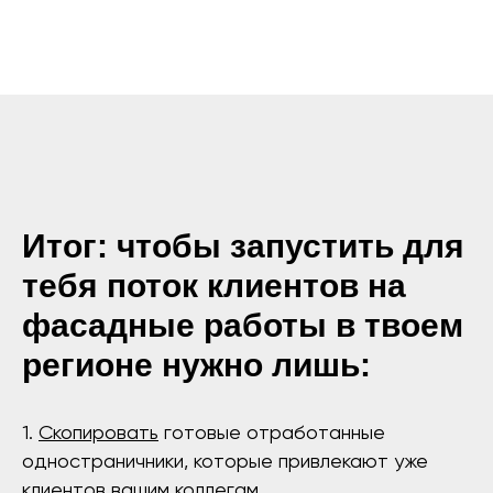
Итог: чтобы запустить для
тебя поток клиентов на
фасадные работы в твоем
регионе нужно лишь:
1.
Скопировать
готовые отработанные
одностраничники, которые привлекают уже
клиентов вашим коллегам