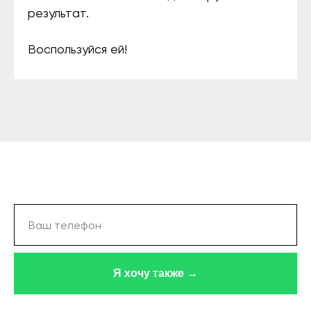
результат.
Воспользуйся ей!
Я хочу также →