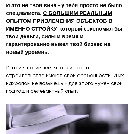
И это не твоя вина - у тебя просто не было
специалиста,
С БОЛЬШИМ РЕАЛЬНЫМ
ОПЫТОМ ПРИВЛЕЧЕНИЯ ОБЪЕКТОВ В
ИМЕННО СТРОЙКУ
, который сэкономил бы
твои деньги, силы и время и
гарантированно вывел твой бизнес на
новый уровень.
И ты и я понимаем, что клиенты в
строительстве имеют свои особенности. И их
нахрапом не возьмешь - для этого нужен свой
подход и релевантный опыт.