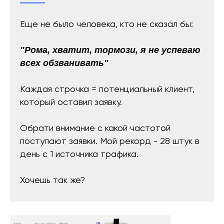
Еще не было человека, кто не сказал бы:
"Рома, хватит, тормози, я не успеваю
всех обзванивать"
Каждая строчка = потенциальный клиент,
который оставил заявку.
Обрати внимание с какой частотой
поступают заявки. Мой рекорд - 28 штук в
день с 1 источника трафика.
Хочешь так же?