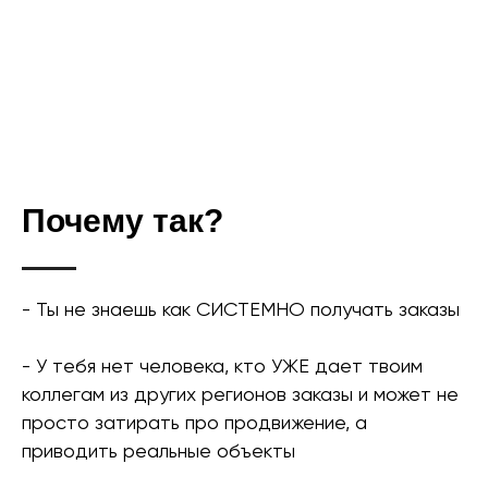
Почему так?
- Ты не знаешь как СИСТЕМНО получать заказы
- У тебя нет человека, кто УЖЕ дает твоим
коллегам из других регионов заказы и может не
просто затирать про продвижение, а
приводить реальные объекты