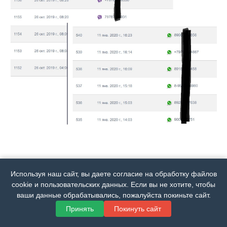
Используя наш сайт, вы даете согласие на обработку файлов
cookie и пользовательских данных. Если вы не хотите, чтобы
ваши данные обрабатывались, пожалуйста покиньте сайт.
Принять
Покинуть сайт