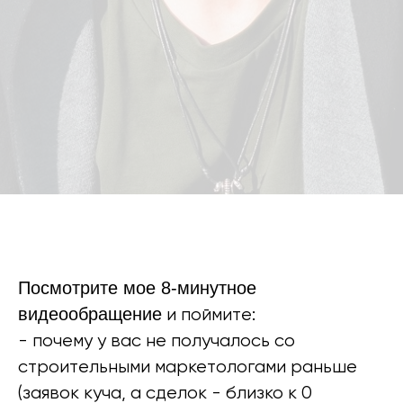
Посмотрите мое 8-минутное
видеообращение
и поймите:
- почему у вас не получалось со
строительными маркетологами раньше
(заявок куча, а сделок - близко к 0