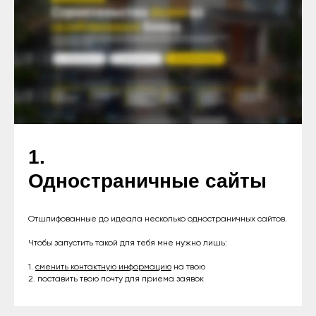
1.
Одностраничные сайты
Отшлифованные до идеала несколько одностраничных сайтов.
Чтобы запустить такой для тебя мне нужно лишь:
1.
сменить контактную информацию
на твою
2. поставить твою почту для приема заявок