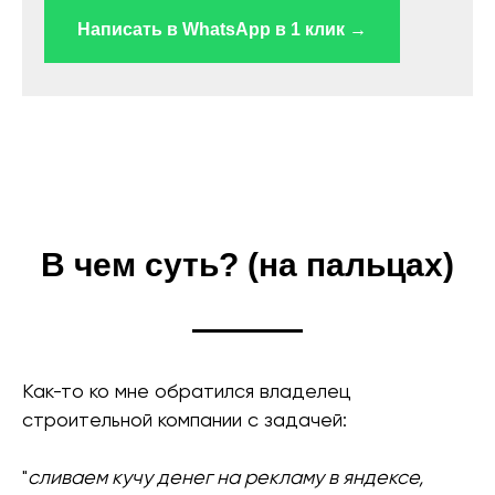
Написать в WhatsApp в 1 клик →
В чем суть? (на пальцах)
Как-то ко мне обратился владелец
строительной компании с задачей:
"
сливаем кучу денег на рекламу в яндексе,