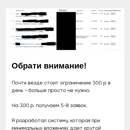
Обрати внимание!
Почти везде стоит ограничение 300 р в
день - больше просто не нужно.
На 300 р. получаем 5-8 заявок.
Я разработал систему, которая при
минимальных вложениях дает крутой