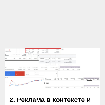
2. Реклама в контексте и