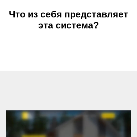
Что из себя представляет
эта система?