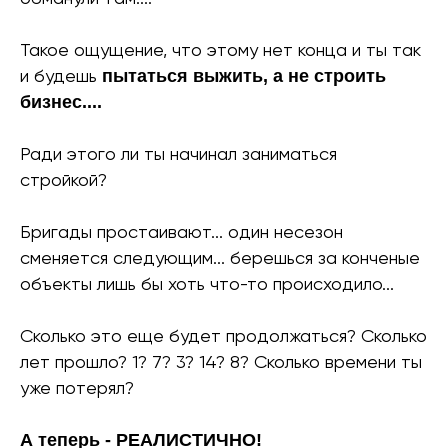
Такое ощущение, что этому нет конца и ты так
и будешь
пытаться выжить, а не строить
бизнес....
Ради этого ли ты начинал заниматься
стройкой?
Бригады простаивают... один несезон
сменяется следующим... берешься за конченые
объекты лишь бы хоть что-то происходило...
Сколько это еще будет продолжаться? Сколько
лет прошло? 1? 7? 3? 14? 8? Сколько времени ты
уже потерял?
А теперь - РЕАЛИСТИЧНО!