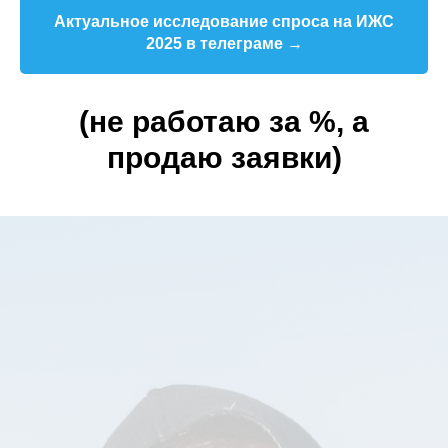
Актуальное исследование спроса на ИЖС
2025 в телеграме →
(не работаю за %, а
продаю заявки)