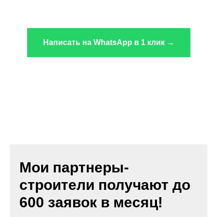
Написать на WhatsApp в 1 клик →
Мои партнеры-
строители получают до
600 заявок в месяц!