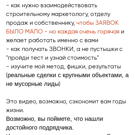
- как нужно взаимодействовать
строительному маркетологу, отделу
продаж и собственнику,
чтобы ЗАЯВОК
БЫЛО МАЛО - но каждая очень горячая
и
желает работать именно с вами
- как получать ЗВОНКИ, а не пустышки с
"пройди тест и узнай стоимость"
- изучите мой метод, фишки, результаты
(
реальные сделки с крупными объектами, а
не мусорные лиды
)
Это видео, возможно, сэкономит вам годы
жизни.
Возможно, вы поймете, что нашли
достойного подрядчика.