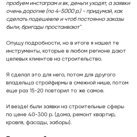
пробуем инстаграм и вк, деньги уходят, а заявки
очень дорогие (по 4-5000 р.) - придумай, как
сделать подешевле и чтоб постоянно заказы
были, бригады простаивают"
Опущу подробности, но в итоге я нашел те
инструменты, которые в любом регионе дают
целевых клиентов на строительство.
Я сделал это для него, потом для другого
владельца стройфирмы в смежной нише, потом
еще раз 15-20 повторил то же самое.
И везде! были заявки на строительные сферы
по цене 40-300 р. (дома, ремонт квартир,
кровля, фасады, заборы).