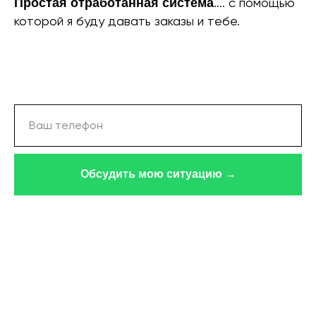
.... с помощью
Простая отработанная система
которой я буду давать заказы и тебе.
Обсудить мою ситуацию →