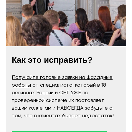
Как это исправить?
Получайте готовые заявки на фасадные
работы
от специалиста, который в 18
регионах России и СНГ УЖЕ по
проверенной системе их поставляет
вашим коллегам и НАВСЕГДА забудьте о
том, что в клиентах бывает недостаток!