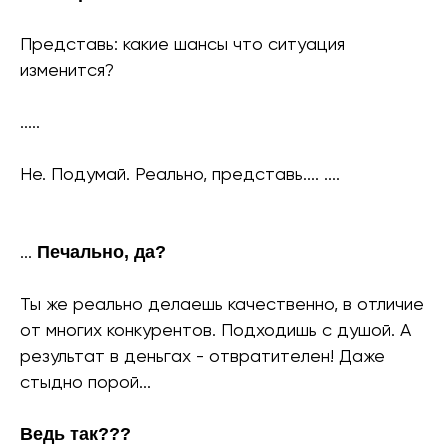
Представь: какие шансы что ситуация
изменится?
.....
Не. Подумай. Реально, представь.... ....
...
Печально, да?
Ты же реально делаешь качественно, в отличие
от многих конкурентов. Подходишь с душой. А
результат в деньгах - отвратителен! Даже
стыдно порой...
Ведь так???