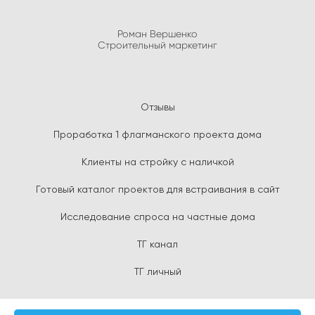
Роман Вершенко
Строительный маркетинг
Отзывы
Проработка 1 флагманского проекта дома
Клиенты на стройку с наличкой
Готовый каталог проектов для встраивания в сайт
Исследование спроса на частные дома
ТГ канал
ТГ личный