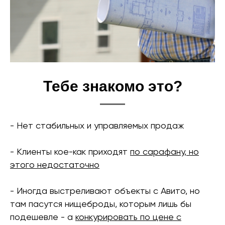
Тебе знакомо это?
- Нет стабильных и управляемых продаж
- Клиенты кое-как приходят
по сарафану, но
этого недостаточно
- Иногда выстреливают объекты с Авито, но
там пасутся нищеброды, которым лишь бы
подешевле - а
конкурировать по цене с