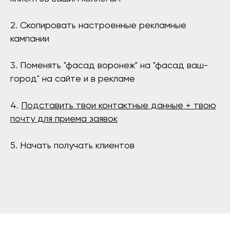
2. Скопировать настроенные рекламные
кампании
3. Поменять "фасад воронеж" на "фасад ваш-
город" на сайте и в рекламе
4.
Подставить твои контактные данные + твою
почту для приема заявок
5. Начать получать клиентов