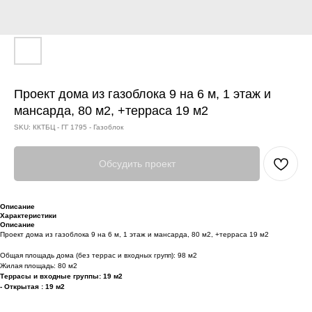
Проект дома из газоблока 9 на 6 м, 1 этаж и
мансарда, 80 м2, +терраса 19 м2
SKU:
ККТБЦ - ГГ 1795 - Газоблок
Обсудить проект
Описание
Характеристики
Описание
Проект дома из газоблока 9 на 6 м, 1 этаж и мансарда, 80 м2, +терраса 19 м2
Общая площадь дома (без террас и входных групп): 98 м2
Жилая площадь: 80 м2
Террасы и входные группы: 19 м2
- Открытая : 19 м2