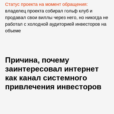
Статус проекта на момент обращения:
владелец проекта собирал гольф клуб и
продавал свои виллы через него, но никогда не
работал с холодной аудиторией инвесторов на
объеме
Причина, почему
заинтересовал интернет
как канал системного
привлечения инвесторов