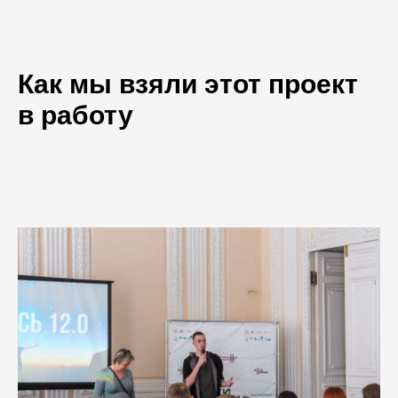
Как мы взяли этот проект
в работу