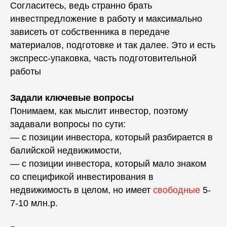
Согласитесь, ведь странно брать
инвестпредложение в работу и максимально
зависеть от собственника в передаче
материалов, подготовке и так далее. Это и есть
экспресс-упаковка, часть подготовительной
работы
Задали ключевые вопросы
Понимаем, как мыслит инвестор, поэтому
задавали вопросы по сути:
— с позиции инвестора, который разбирается в
балийской недвижимости,
— с позиции инвестора, который мало знаком
со спецификой инвестирования в
недвижимость в целом, но имеет
свободные
5-
7-10 млн.р.