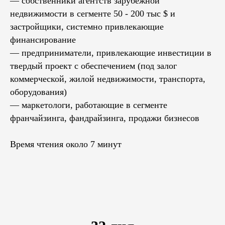
— собственники агентств зарубежной
недвижимости в сегменте 50 - 200 тыс $ и
застройщики, системно привлекающие
финансирование
— предприниматели, привлекающие инвестиции в
твердый проект с обеспечением (под залог
коммерческой, жилой недвижимости, транспорта,
оборудования)
— маркетологи, работающие в сегменте
франчайзинга, фандрайзинга, продажи бизнесов
Время чтения около 7 минут