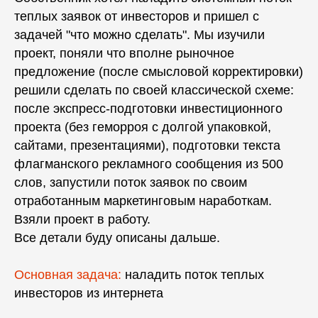
теплых заявок от инвесторов и пришел с
задачей "что можно сделать". Мы изучили
проект, поняли что вполне рыночное
предложение (после смысловой корректировки)
решили сделать по своей классической схеме:
после экспресс-подготовки инвестиционного
проекта (без геморроя с долгой упаковкой,
сайтами, презентациями), подготовки текста
флагманского рекламного сообщения из 500
слов, запустили поток заявок по своим
отработанным маркетинговым наработкам.
Взяли проект в работу.
Все детали буду описаны дальше.
Основная задача:
наладить поток теплых
инвесторов из интернета