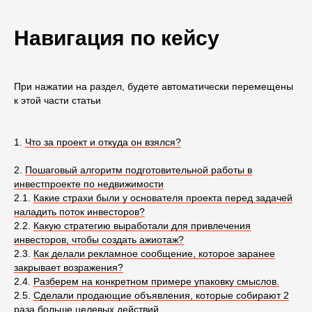
Навигация по кейсу
При нажатии на раздел, будете автоматически перемещены
к этой части статьи
1.
Что за проект и откуда он взялся?
2.
Пошаговый алгоритм подготовительной работы в
инвестпроекте по недвижимости
2.1.
Какие страхи были у основателя проекта перед задачей
наладить поток инвесторов?
2.2.
Какую стратегию выработали для привлечения
инвесторов, чтобы создать ажиотаж?
2.3.
Как делали рекламное сообщение, которое заранее
закрывает возражения?
2.4.
Разберем на конкретном примере упаковку смыслов.
2.5.
Сделали продающие объявления, которые собирают 2
раза больше целевых действий.