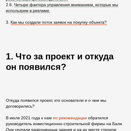
2.6.
Четыре фактора управления вниманием, которые мы
используем в рекламе.
3.
Как мы создали поток заявок на покупку объекта?
1. Что за проект и откуда
он появился?
Откуда появился проект, кто основатели и о чем мы
договорились?
В июле 2021 года к нам
по рекомендации
обратился
руководитель инвестиционно-строительной фирмы на Бали.
Они скупали разрушенные здания и на их месте строили