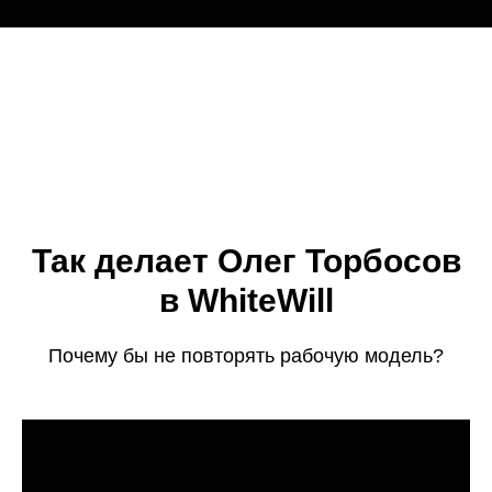
Так делает Олег Торбосов
в WhiteWill
Почему бы не повторять рабочую модель?