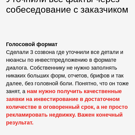
собеседование с заказчиком
Голосовой формат
Сделали 3 созвона где уточнили все детали и
нюансы по инвестпредложению в формате
диалога. Собственнику не нужно заполнять
никаких больших форм, отчетов, брифов и так
далее, без головной боли. Понятно, что он тоже
занят,
а
нам нужно получить качественные
заявки на инвестирование в достаточном
количестве в оговоренный срок, а не просто
рекламировать недвижку. Важен конечный
результат.