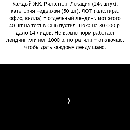
Каждый ЖК, Рилэлтор. Локация (14к штук),
категория недвижки (50 шт), ЛОТ (квартира,
офис, вилла) = отдельный лендинг. Вот этого
40 шт на тест в СПб пустил. Пока на 30 000 р.
дало 14 лидов. Не важно норм работает
лендинг или нет. 1000 р. потратили = отключаю.
Чтобы дать каждому ленду шанс.