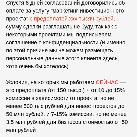
Спустя 8 дней согласований договорились об
оплате за услугу "маркетинг инвестиционного
проекта"
с предоплатой ххх тысяч рублей
,
сумму сделки разглашать не буду, так как с
некоторыми проектами мы подписываем
соглашение о конфиденциальности (и именно
по этой причине мы не можем размещать
персональные данные этого клиента здесь,
хотя очень бы хотелось)
Условия, на которых мы работаем
СЕЙЧАС
—
это предоплата (от 150 тыс.р.) + от 10 до 15%
комиссии в зависимости от проекта, но не
менее 500 тыс рублей для инвестпроектов до
50 млн рублей, и 7-15% комиссии, но не менее
3,5 млн рублей для бизнесов стоимостью от 50
млн рублей