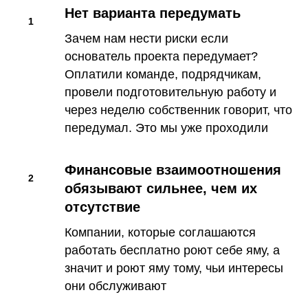
Нет варианта передумать
Зачем нам нести риски если
основатель проекта передумает?
Оплатили команде, подрядчикам,
провели подготовительную работу и
через неделю собственник говорит, что
передумал. Это мы уже проходили
Финансовые взаимоотношения
обязывают сильнее, чем их
отсутствие
Компании, которые соглашаются
работать бесплатно роют себе яму, а
значит и роют яму тому, чьи интересы
они обслуживают