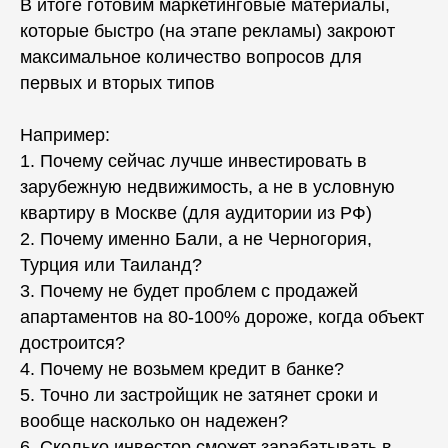
В итоге готовим маркетинговые материалы,
которые быстро (на этапе рекламы) закроют
максимальное количество вопросов для
первых и вторых типов
Например:
1. Почему сейчас лучше инвестировать в
зарубежную недвижимость, а не в условную
квартиру в Москве (для аудитории из РФ)
2. Почему именно Бали, а не Черногория,
Турция или Таиланд?
3. Почему не будет проблем с продажей
апартаментов на 80-100% дороже, когда объект
достроится?
4. Почему не возьмем кредит в банке?
5. Точно ли застройщик не затянет сроки и
вообще насколько он надежен?
6. Сколько инвестор сможет зарабатывать в