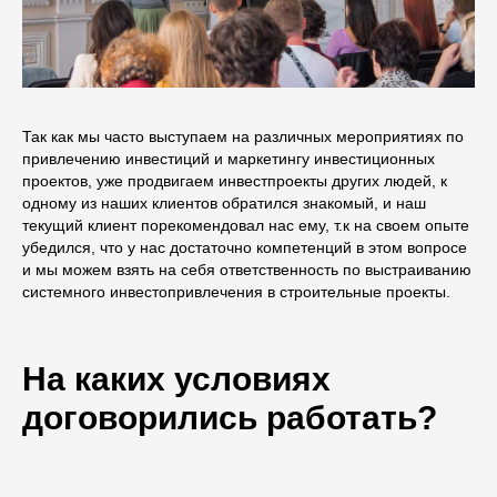
Так как мы часто выступаем на различных мероприятиях по
привлечению инвестиций и маркетингу инвестиционных
проектов, уже продвигаем инвестпроекты других людей, к
одному из наших клиентов обратился знакомый, и наш
текущий клиент порекомендовал нас ему, т.к на своем опыте
убедился, что у нас достаточно компетенций в этом вопросе
и мы можем взять на себя ответственность по выстраиванию
системного инвестопривлечения в строительные проекты.
На каких условиях
договорились работать?